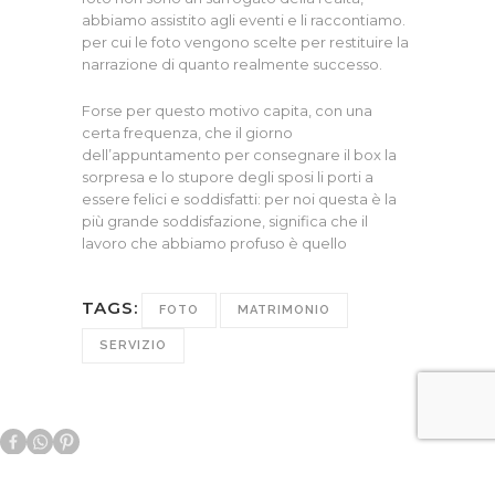
abbiamo assistito agli eventi e li raccontiamo.
per cui le foto vengono scelte per restituire la
narrazione di quanto realmente successo.
Forse per questo motivo capita, con una
certa frequenza, che il giorno
dell’appuntamento per consegnare il box la
sorpresa e lo stupore degli sposi li porti a
essere felici e soddisfatti: per noi questa è la
più grande soddisfazione, significa che il
lavoro che abbiamo profuso è quello
TAGS:
FOTO
MATRIMONIO
SERVIZIO