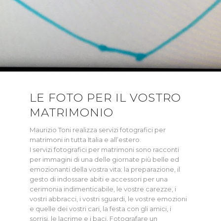
LE FOTO PER IL VOSTRO
MATRIMONIO
Maurizio Toni realizza servizi fotografici per
matrimoni in tutta Italia e all’estero.
I servizi fotografici per matrimoni sono racconti
per immagini di una delle giornate più belle ed
emozionanti della vostra vita: la preparazione, il
gesto di indossare abiti e accessori per una
cerimonia indimenticabile, le vostre carezze, i
vostri abbracci, i vostri sguardi, le vostre emozioni
e quelle dei vostri cari, la festa con gli amici, i
sorrisi, le lacrime e i baci. Fotografare un