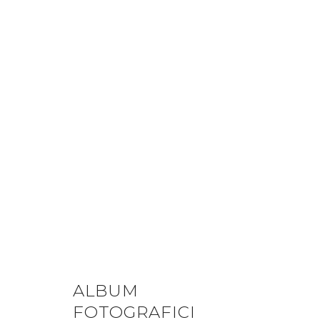
ALBUM
FOTOGRAFICI