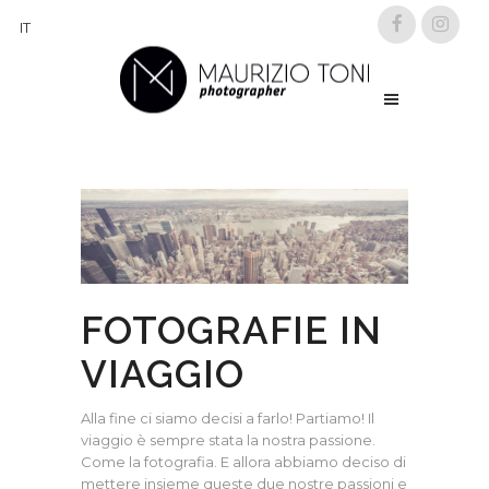
IT
FOTOGRAFIE IN
VIAGGIO
Alla fine ci siamo decisi a farlo! Partiamo! Il
viaggio è sempre stata la nostra passione.
Come la fotografia. E allora abbiamo deciso di
mettere insieme queste due nostre passioni e